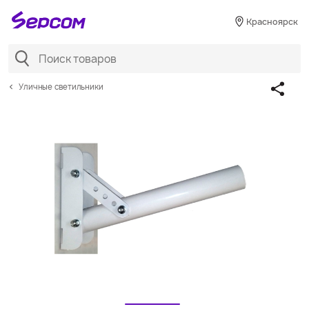
Красноярск
Уличные светильники