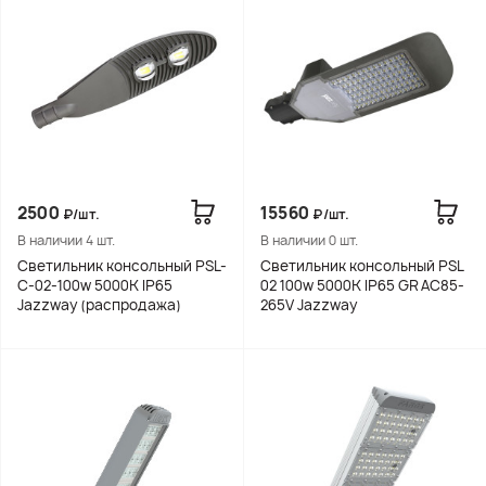
2500
15560
₽/шт.
₽/шт.
В наличии 4 шт.
В наличии 0 шт.
Светильник консольный PSL-
Светильник консольный PSL
C-02-100w 5000K IP65
02 100w 5000K IP65 GR AC85-
Jazzway (распродажа)
265V Jazzway