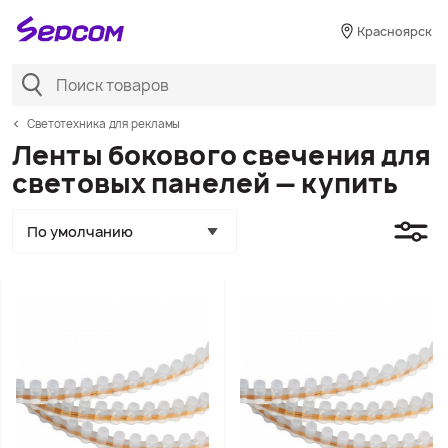
Красноярск
Светотехника для рекламы
Ленты бокового свечения для
световых панелей — купить
По умолчанию