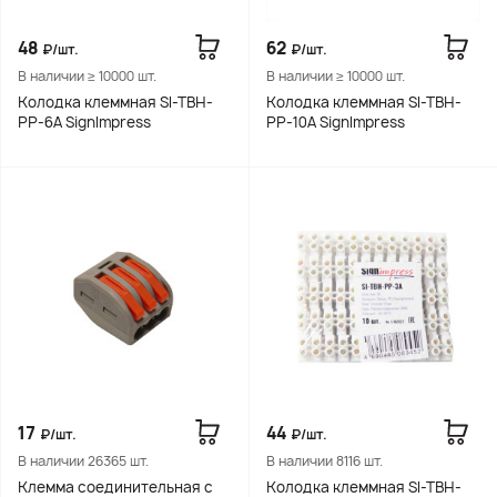
48
62
₽/шт.
₽/шт.
В наличии ≥ 10000 шт.
В наличии ≥ 10000 шт.
Колодка клеммная SI-TBH-
Колодка клеммная SI-TBH-
PP-6A SignImpress
PP-10A SignImpress
17
44
₽/шт.
₽/шт.
В наличии 26365 шт.
В наличии 8116 шт.
Клемма соединительная с
Колодка клеммная SI-TBH-