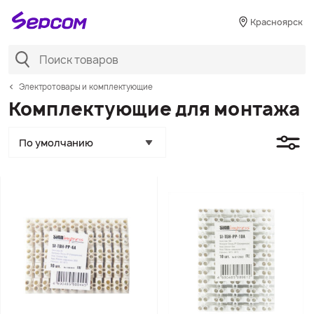
Красноярск
Электротовары и комплектующие
Комплектующие для монтажа
По умолчанию