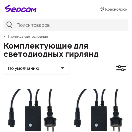
Красноярск
Гирлянда светодиодная
Комплектующие для
светодиодных гирлянд
По умолчанию