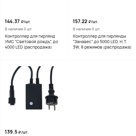
144.37
157.22
₽/шт.
₽/шт.
В наличии 0 шт.
В наличии 0 шт.
Контроллер для гирлянд
Контроллер для гирлянды
УМС "Световой дождь", до
"Занавес" до 5000 LED, Н.Т.
4000 LED (распродажа)
3W, 8 режимов (распродажа)
139.5
₽/шт.