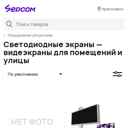
Красноярск
Оборудование для рекламы
Светодиодные экраны —
видеэкраны для помещений и
улицы
По умолчанию