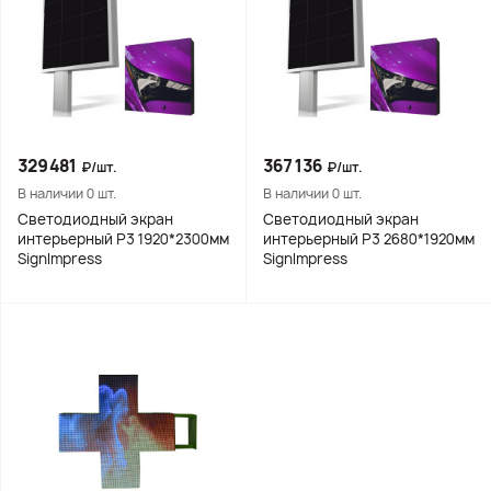
329481
367136
₽/шт.
₽/шт.
В наличии 0 шт.
В наличии 0 шт.
Светодиодный экран
Светодиодный экран
интерьерный Р3 1920*2300мм
интерьерный Р3 2680*1920мм
SignImpress
SignImpress