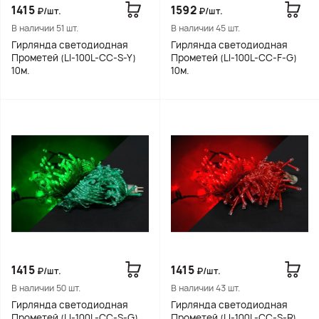
1415
1592
₽/шт.
₽/шт.
В наличии 51 шт.
В наличии 45 шт.
Гирлянда светодиодная
Гирлянда светодиодная
Прометей (LI-100L-CC-S-Y)
Прометей (LI-100L-CC-F-G)
10м.
10м.
1415
1415
₽/шт.
₽/шт.
В наличии 50 шт.
В наличии 43 шт.
Гирлянда светодиодная
Гирлянда светодиодная
Прометей (LI-100L-CC-S-G)
Прометей (LI-100L-CC-S-R)