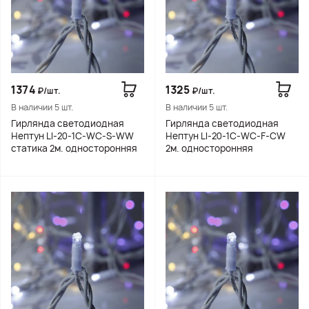
1374
1325
₽/шт.
₽/шт.
В наличии 5 шт.
В наличии 5 шт.
Гирлянда светодиодная
Гирлянда светодиодная
Нептун LI-20-1C-WC-S-WW
Нептун LI-20-1C-WC-F-CW
статика 2м. односторонняя
2м. односторонняя