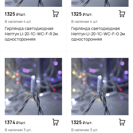
1325
1325
₽/шт.
₽/шт.
В наличии 4 шт.
В наличии 4 шт.
Гирлянда светодиодная
Гирлянда светодиодная
Нептун LI-20-1C-WC-F-R 2м.
Нептун LI-20-1C-WC-F-G 2м.
односторонняя
односторонняя
1374
1325
₽/шт.
₽/шт.
В наличии 3 шт.
В наличии 3 шт.