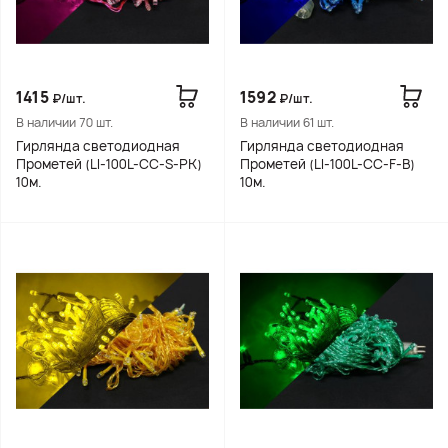
1415
1592
₽/шт.
₽/шт.
В наличии 70 шт.
В наличии 61 шт.
Гирлянда светодиодная
Гирлянда светодиодная
Прометей (LI-100L-CC-S-PK)
Прометей (LI-100L-CC-F-B)
10м.
10м.