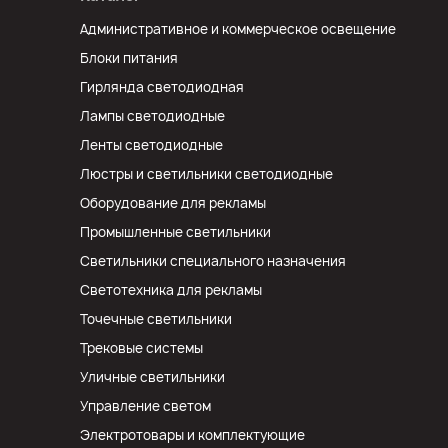
Административное и коммерческое освещение
Блоки питания
Гирлянда светодиодная
Лампы светодиодные
Ленты светодиодные
Люстры и светильники светодиодные
Оборудование для рекламы
Промышленные светильники
Светильники специального назначения
Светотехника для рекламы
Точечные светильники
Трековые системы
Уличные светильники
Управление светом
Электротовары и комплектующие