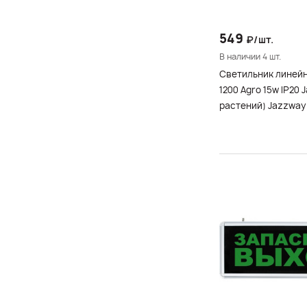
549
₽/шт.
В наличии 4 шт.
Светильник линейн
1200 Agro 15w IP20 Jazzway (для
растений) Jazzway