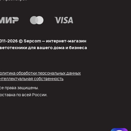
011-2026 © Sеpcom — интернет-магазин
ветотехники для вашего дома и бизнеса
олитика обработки персональных данных
нтеллектуальная собственность
се права защищены.
оставка по всей России.