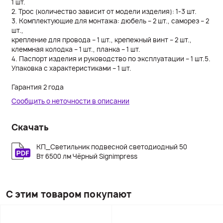
1 шт.
2. Трос (количество зависит от модели изделия): 1-3 шт.
3. Комплектующие для монтажа: дюбель – 2 шт., саморез – 2
шт.,
крепление для провода – 1 шт., крепежный винт – 2 шт.,
клеммная колодка – 1 шт., планка – 1 шт.
4. Паспорт изделия и руководство по эксплуатации – 1 шт.5.
Упаковка с характеристиками – 1 шт.
Гарантия 2 года
Сообщить о неточности в описании
Скачать
КП_Светильник подвесной светодиодный 50
Вт 6500 лм Чёрный Signimpress
С этим товаром покупают