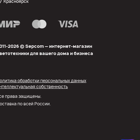
Красноярск
011-2026 © Sеpcom — интернет-магазин
ветотехники для вашего дома и бизнеса
олитика обработки персональных данных
нтеллектуальная собственность
се права защищены.
оставка по всей России.