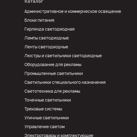
Каталог
Административное и коммерческое освещение
Блоки питания
Гирлянда светодиодная
Лампы светодиодные
Ленты светодиодные
Люстры и светильники светодиодные
Оборудование для рекламы
Промышленные светильники
Светильники специального назначения
Светотехника для рекламы
Точечные светильники
Трековые системы
Уличные светильники
Управление светом
Электротовары и комплектующие