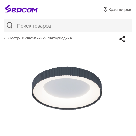
Красноярск
Люстры и светильники светодиодные