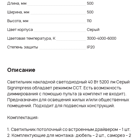
Длина, мм
500
Ширина, мм
500
Высота, мм
110
Цвет корпуса
Серый
Цветовая температура, K
3000-4000-6000
Степень защиты
IP20
Описание
Светильник накладной светодиодный 40 Вт 5200 лм Серый
Signimpress обладает режимом ССТ. Есть возможность
диммирования с помощью пульта (в комплект не входит).
Предназначен для освещения жилых и/или общественных
помещений. Подходит для подвесных конструкций.
Комплектация:
1. Светильник потолочный со встроенным драйвером – 1 шт.
2. Комплектующие для монтажа: дюбель – 2 шт., саморез – 2