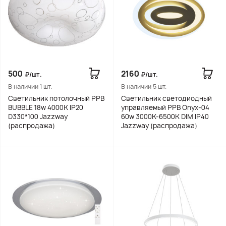
500
2160
₽/шт.
₽/шт.
В наличии 1 шт.
В наличии 5 шт.
Светильник потолочный PPB
Светильник светодиодный
BUBBLE 18w 4000K IP20
управляемый PPB Onyx-04
D330*100 Jazzway
60w 3000K-6500K DIM IP40
(распродажа)
Jazzway (распродажа)