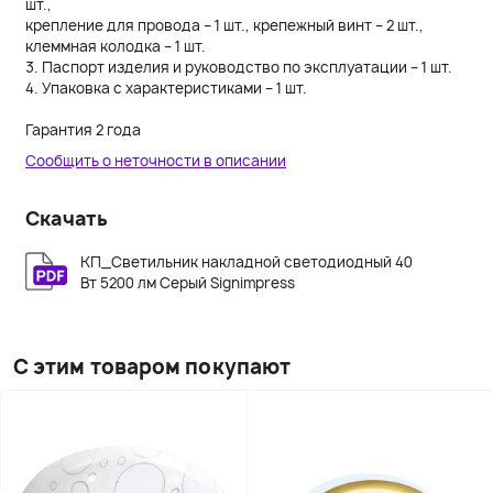
шт.,
крепление для провода – 1 шт., крепежный винт – 2 шт.,
клеммная колодка – 1 шт.
3. Паспорт изделия и руководство по эксплуатации – 1 шт.
4. Упаковка с характеристиками – 1 шт.
Гарантия 2 года
Сообщить о неточности в описании
Скачать
КП_Светильник накладной светодиодный 40
Вт 5200 лм Серый Signimpress
С этим товаром покупают