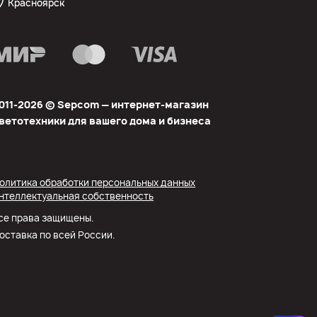
Красноярск
011-2026 © Sеpcom — интернет-магазин
ветотехники для вашего дома и бизнеса
олитика обработки персональных данных
нтеллектуальная собственность
се права защищены.
оставка по всей России.