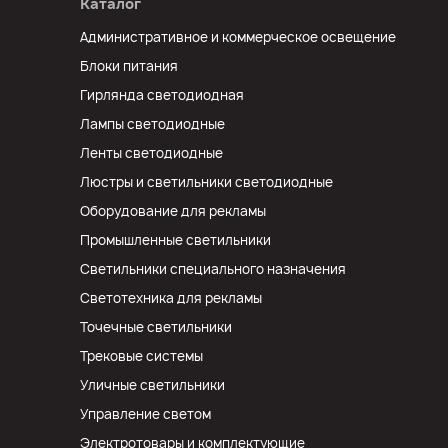
Каталог
Административное и коммерческое освещение
Блоки питания
Гирлянда светодиодная
Лампы светодиодные
Ленты светодиодные
Люстры и светильники светодиодные
Оборудование для рекламы
Промышленные светильники
Светильники специального назначения
Светотехника для рекламы
Точечные светильники
Трековые системы
Уличные светильники
Управление светом
Электротовары и комплектующие