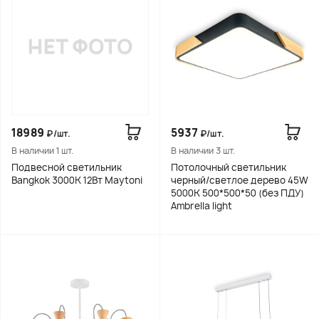
18989
5937
₽/шт.
₽/шт.
В наличии 1 шт.
В наличии 3 шт.
Подвесной светильник
Потолочный светильник
Bangkok 3000К 12Вт Maytoni
черный/светлое дерево 45W
5000K 500*500*50 (без ПДУ)
Ambrella light