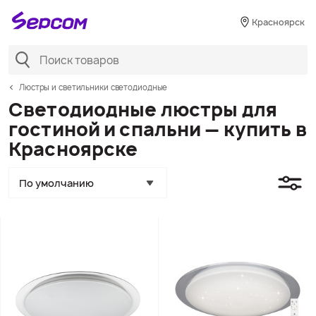
Красноярск
Люстры и светильники светодиодные
Светодиодные люстры для
гостиной и спальни — купить в
Красноярске
По умолчанию